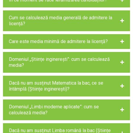
Cum se calculează media generală de admitere la
licență?
Care este media minimă de admitere la licență?
Domeniul „Științe inginerești”: cum se calculează
media?
Dacă nu am susținut Matematica la bac, ce se
întâmplă (Științe inginerești)?
Domeniul „Limbi moderne aplicate”: cum se
calculează media?
Dacă nu am susținut Limba română la bac (Științe