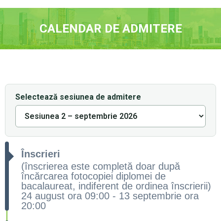
CALENDAR DE ADMITERE
Selectează sesiunea de admitere
Înscrieri
(înscrierea este completă doar după
încărcarea fotocopiei diplomei de
bacalaureat, indiferent de ordinea înscrierii)
24 august ora 09:00 - 13 septembrie ora
20:00