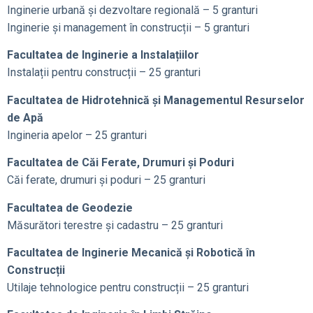
Inginerie urbană și dezvoltare regională – 5 granturi
Inginerie și management în construcții – 5 granturi
Facultatea de Inginerie a Instalațiilor
Instalații pentru construcții – 25 granturi
Facultatea de Hidrotehnică și Managementul Resurselor
de Apă
Ingineria apelor – 25 granturi
Facultatea de Căi Ferate, Drumuri și Poduri
Căi ferate, drumuri și poduri – 25 granturi
Facultatea de Geodezie
Măsurători terestre și cadastru – 25 granturi
Facultatea de Inginerie Mecanică și Robotică în
Construcții
Utilaje tehnologice pentru construcții – 25 granturi