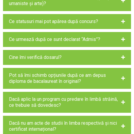
umaniste și arte)?
Ce statusuri mai pot apărea după concurs?
Ce urmează după ce sunt declarat “Admis”?
Cine îmi verifică dosarul?
Pot să îmi schimb opțiunile după ce am depus
diploma de bacalaureat în original?
Dacă aplic la un program cu predare în limbă străină,
ce trebuie să dovedesc?
Dacă nu am acte de studii în limba respectivă și nici
certificat internațional?