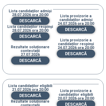
Lista candidaților admiși
28.07.2026 ora 20:00
Lista provizorie a
candidaților admiși
DESCARCĂ
24.07.2026 ora 20:00
Lista candidaților respinși
DESCARCĂ
28.07.2026 ora 20:00
DESCARCĂ
Lista provizorie a
candidaților respinși
Rezultate soluționare
24.07.2026 ora 20:00
contestații
DESCARCĂ
27.07.2026
DESCARCĂ
Lista candidaților eligibili
21.07.2026 ora 20:00
Lista provizorie a
candidaților eligibili
DESCARCĂ
20.07.2026 ora 20:00
Rezultate soluționare
DESCARCĂ
contestații