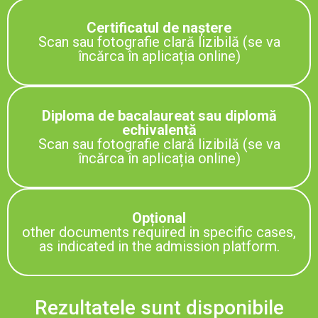
Certificatul de naștere
Scan sau fotografie clară lizibilă (se va
încărca în aplicația online)
Diploma de bacalaureat sau diplomă
echivalentă
Scan sau fotografie clară lizibilă (se va
încărca în aplicația online)
Opțional
other documents required in specific cases,
as indicated in the admission platform.
Rezultatele sunt disponibile