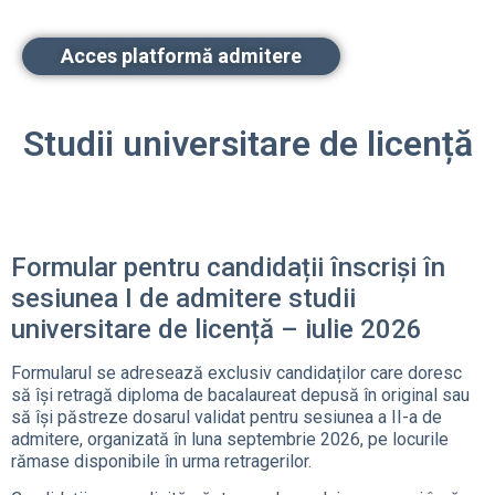
Acces platformă admitere
Studii universitare de licență
Formular pentru candidații înscriși în
sesiunea I de admitere studii
universitare de licență – iulie 2026
Formularul se adresează exclusiv candidaților care doresc
să își retragă diploma de bacalaureat depusă în original sau
să își păstreze dosarul validat pentru sesiunea a II-a de
admitere, organizată în luna septembrie 2026, pe locurile
rămase disponibile în urma retragerilor.