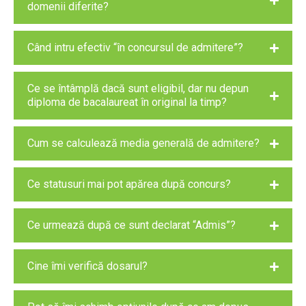
domenii diferite?
Când intru efectiv “în concursul de admitere”?
Ce se întâmplă dacă sunt eligibil, dar nu depun
diploma de bacalaureat în original la timp?
Cum se calculează media generală de admitere?
Ce statusuri mai pot apărea după concurs?
Ce urmează după ce sunt declarat “Admis”?
Cine îmi verifică dosarul?