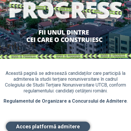
Această pagină se adresează candidaților care participă la
admiterea la studii terțiare nonuniversitare în cadrul
Colegiului de Studii Terțiare Nonuniversitare UTCB, conform
regulamentului: candidați cetățeni români.
Regulamentul de Organizare a Concursului de Admitere
.
Acces platformă admitere