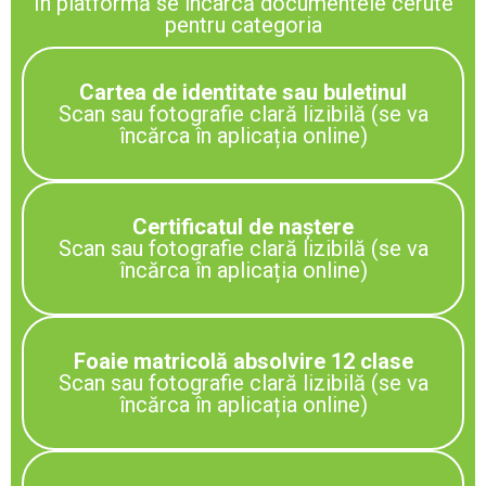
În platformă se încarcă documentele cerute
pentru categoria
Cartea de identitate sau buletinul
Scan sau fotografie clară lizibilă (se va
încărca în aplicația online)
Certificatul de naștere
Scan sau fotografie clară lizibilă (se va
încărca în aplicația online)
Foaie matricolă absolvire 12 clase
Scan sau fotografie clară lizibilă (se va
încărca în aplicația online)