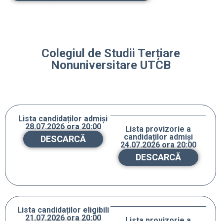
Colegiul de Studii Terțiare
Nonuniversitare UTCB
Lista candidaților admiși
28.07.2026 ora 20:00
Lista provizorie a
candidaților admiși
DESCARCĂ
24.07.2026 ora 20:00
DESCARCĂ
Lista candidaților eligibili
21.07.2026 ora 20:00
Lista provizorie a